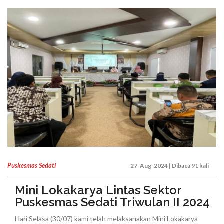
Puskesmas Sedati
27-Aug-2024 | Dibaca 91 kali
Mini Lokakarya Lintas Sektor
Puskesmas Sedati Triwulan II 2024
Hari Selasa (30/07) kami telah melaksanakan Mini Lokakarya