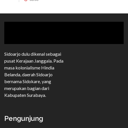
Sidoarjo dulu dikenal sebagai
pusat Kerajaan Janggala. Pada
masa kolonialisme Hindia
Belanda, daerah Sidoarjo
bernama Sidokare, yang
merupakan bagian dari
Kabupaten Surabaya.
Pengunjung