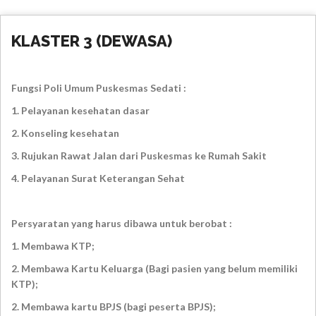
KLASTER 3 (DEWASA)
Fungsi Poli Umum Puskesmas Sedati :
1. Pelayanan kesehatan dasar
2. Konseling kesehatan
3. Rujukan Rawat Jalan dari Puskesmas ke Rumah Sakit
4. Pelayanan Surat Keterangan Sehat
Persyaratan yang harus dibawa untuk berobat :
1. Membawa KTP;
2. Membawa Kartu Keluarga (Bagi pasien yang belum memiliki
KTP);
2. Membawa kartu BPJS (bagi peserta BPJS);