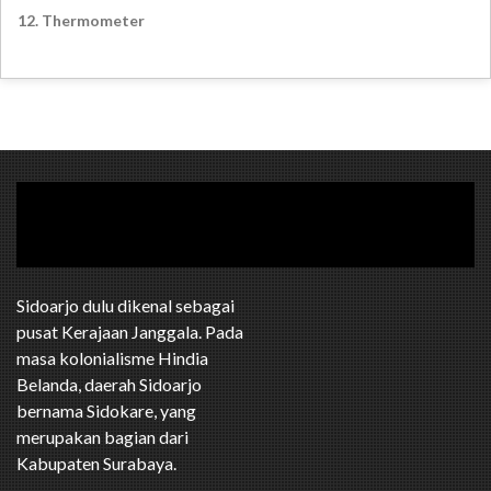
12. Thermometer
Sidoarjo dulu dikenal sebagai
pusat Kerajaan Janggala. Pada
masa kolonialisme Hindia
Belanda, daerah Sidoarjo
bernama Sidokare, yang
merupakan bagian dari
Kabupaten Surabaya.